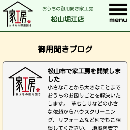
おうちの御用聞き家工房
松山堀江店
御用聞きブログ
松山市で家工房を開業しま
した
小さなことから大きなことまで
おうちのお困りごとを解決いた
します。 草むしりなどの小さ
な依頼からハウスクリーニン
グ、リフォームなど何でもご相
談してください。 地域密着で