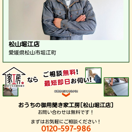
松山堀江店
愛媛県松山市堀江町
おうちの御用聞き家工房[松山堀江店]
お問い合わせは無料です！
まずはお気軽にご相談ください！
0120-597-986