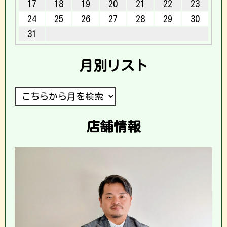
17
18
19
20
21
22
23
24
25
26
27
28
29
30
31
月別リスト
店舗情報