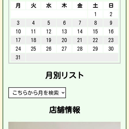
月
火
水
木
金
土
日
1
2
3
4
5
6
7
8
9
10
11
12
13
14
15
16
17
18
19
20
21
22
23
24
25
26
27
28
29
30
31
月別リスト
店舗情報