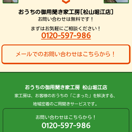
おうちの御用聞き家工房[松山堀江店]
お問い合わせは無料です！
まずはお気軽にご相談ください！
0120-597-986
メールでのお問い合わせはこちらから！
おうちの御用聞き家工房 松山堀江店
家工房は、お客様のおうちの「こまった」を解決する、
地域密着のご用聞きサービスです。
お問い合わせはこちらから！
0120-597-986