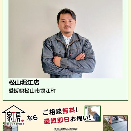
松山堀江店
愛媛県松山市堀江町