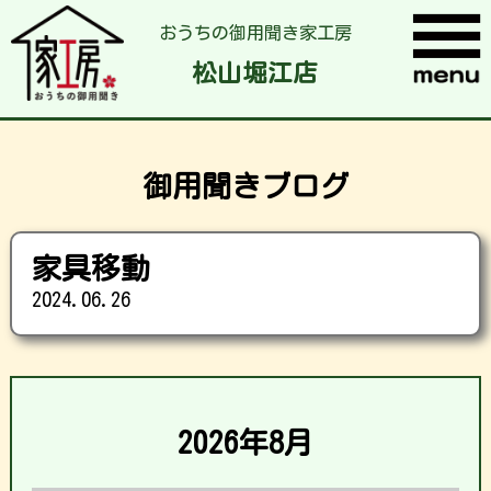
おうちの御用聞き家工房
松山堀江店
御用聞きブログ
家具移動
2024.06.26
2026年8月